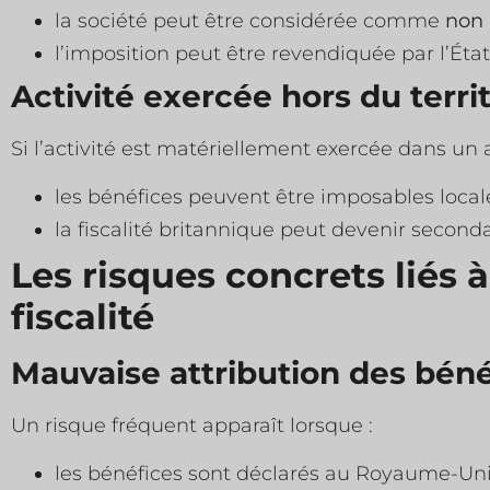
la société peut être considérée comme
non 
l’imposition peut être revendiquée par l’État 
Activité exercée hors du terri
Si l’activité est matériellement exercée dans un a
les bénéfices peuvent être imposables loca
la fiscalité britannique peut devenir seconda
Les risques concrets liés
fiscalité
Mauvaise attribution des béné
Un risque fréquent apparaît lorsque :
les bénéfices sont déclarés au Royaume-Uni