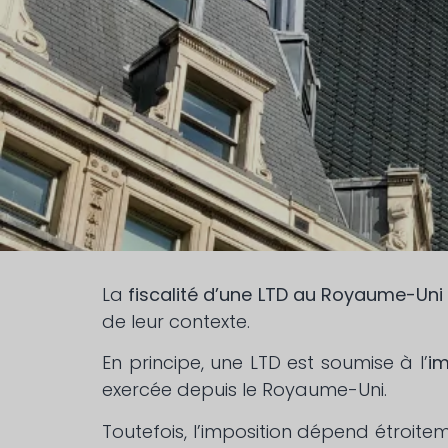
La
fiscalité d’une LTD au Royaume-Uni
de leur contexte.
En principe, une LTD est soumise à l’
im
exercée depuis le Royaume-Uni.
Toutefois, l’imposition dépend étroite