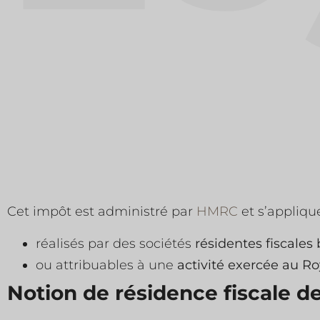
Cet impôt est administré par
HMRC
et s’appliqu
réalisés par des sociétés
résidentes fiscales
ou attribuables à une
activité exercée au 
Notion de résidence fiscale de