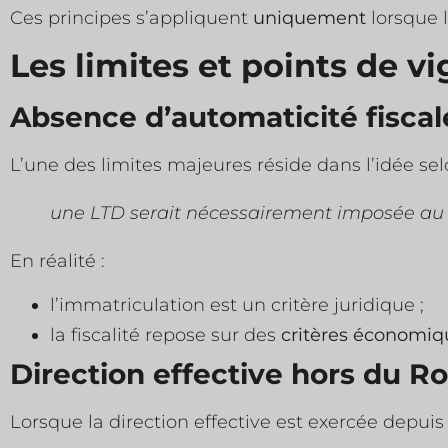
Ces principes s’appliquent
uniquement
lorsque l
Les limites et points de vi
Absence d’automaticité fiscal
L’une des limites majeures réside dans l’idée selo
une LTD serait nécessairement imposée au 
En réalité :
l’immatriculation est un critère juridique ;
la fiscalité repose sur des
critères économiqu
Direction effective hors du 
Lorsque la direction effective est exercée depuis