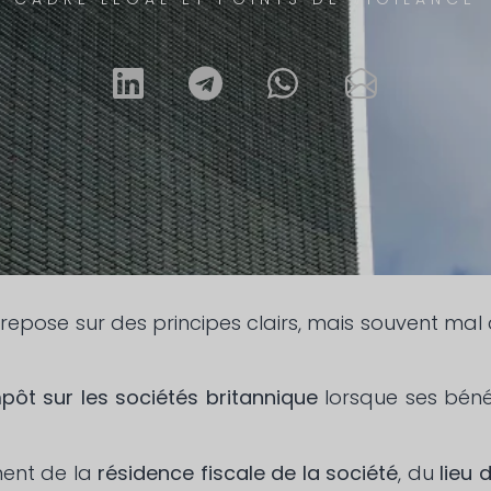
repose sur des principes clairs, mais souvent mal 
pôt sur les sociétés britannique
lorsque ses béné
ment de la
résidence fiscale de la société
, du
lieu 