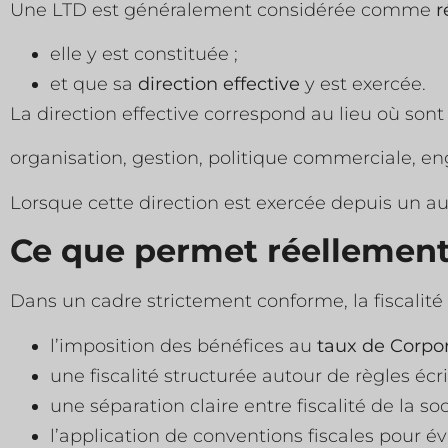
Une LTD est généralement considérée comme
r
elle y est constituée ;
et que sa
direction effective
y est exercée.
La direction effective correspond au lieu où sont
organisation, gestion, politique commerciale, en
Lorsque cette direction est exercée depuis un aut
Ce que permet réellement 
Dans un cadre strictement conforme, la fiscalité
l’imposition des bénéfices au
taux de Corpor
une fiscalité structurée autour de règles écri
une séparation claire entre fiscalité de la soc
l’application de conventions fiscales pour év