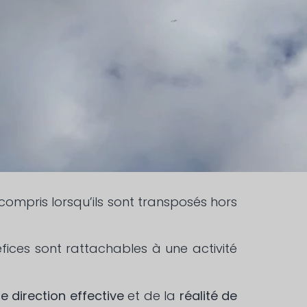
compris lorsqu’ils sont transposés hors
fices sont rattachables à une activité
de direction effective
et de la
réalité de