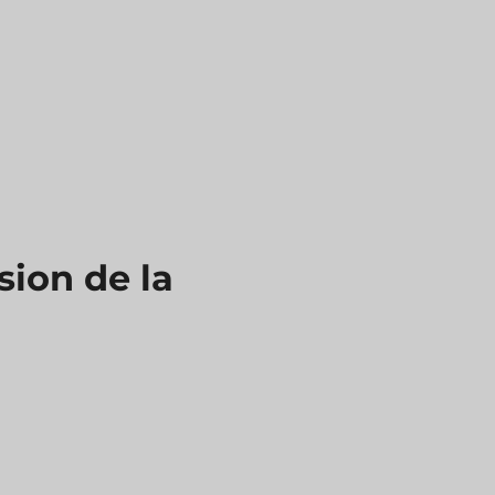
sion de la